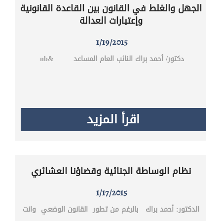
الجهل والغلط في القانون بين القاعدة القانونية
وإعتبارات العدالة
1/19/2015
دكتور/ أحمد براك النائب العام المساعد &nb
اقرأ المزيد
نظام الوساطة الجنائية وقضاؤنا العشائري
1/17/2015
الدكتور: أحمد براك بالرغم من تطور القانون الوضعي وانت