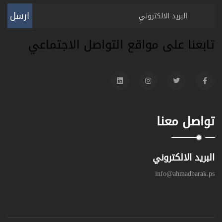
ارسل
تابعنا على مواقع التواصل الاجتماعي
تواصل معنا
البريد الالكتروني
info@ahmadbarak.ps