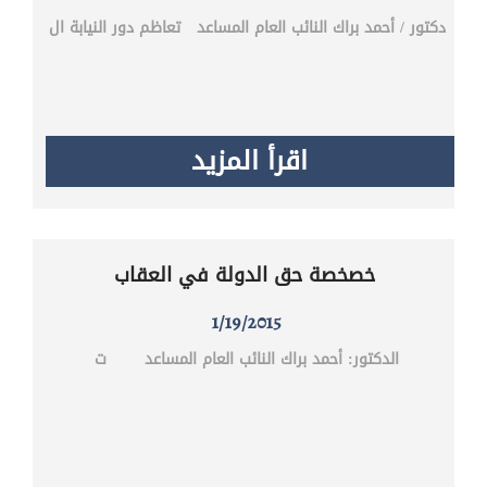
دكتور / أحمد براك ‎النائب العام المساعد‎ تعاظم دور النيابة ال
اقرأ المزيد
خصخصة حق الدولة في العقاب
1/19/2015
الدكتور: أحمد براك ‎النائب العام المساعد‎ ت