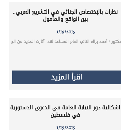
نظرات بالإختصاص الجنائي في التشريع العربي..
بين الواقع والمأمول
1/19/2015
دكتور / أحمد براك ‎النائب العام المساعد‎ لقد آثارت العديد من الح
اقرأ المزيد
اشكالية دور النيابة العامة في الدعوى الدستورية
في فلسطين
1/19/2015