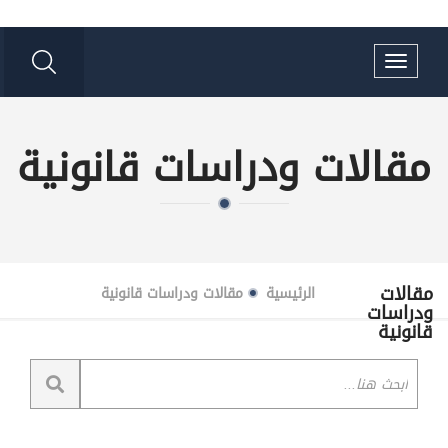
Toggle
navigation
مقالات ودراسات قانونية
مقالات
الرئيسية
مقالات ودراسات قانونية
ودراسات
قانونية