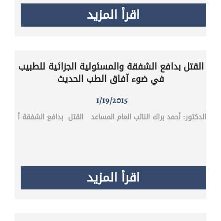
اقرأ المزيد
القتل بدافع الشفقة والمسئولية الجزائية للطبيب
في ضوء آفاق الطب الحديث
1/19/2015
الدكتور: أحمد براك النائب العام المساعد‎ القتل بدافع الشفقة أ
اقرأ المزيد