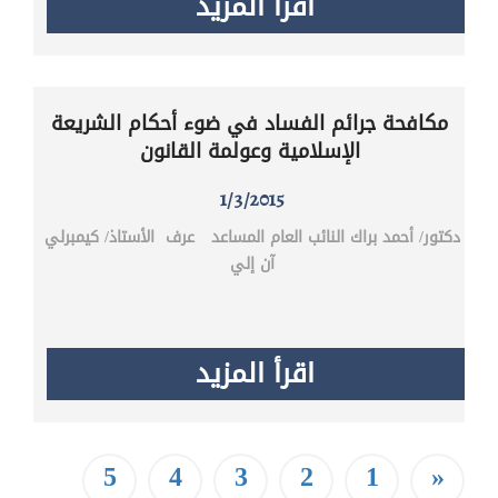
اقرأ المزيد
مكافحة جرائم الفساد في ضوء أحكام الشريعة
الإسلامية وعولمة القانون
1/3/2015
دكتور/ أحمد براك النائب العام المساعد عرف الأستاذ/ كيمبرلي
آن إلي
اقرأ المزيد
5
4
3
2
1
«