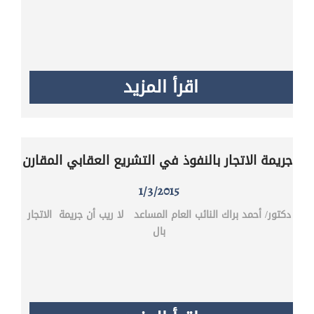
اقرأ المزيد
جريمة الاتجار بالنفوذ في التشريع العقابي المقارن
1/3/2015
دكتور/ أحمد براك النائب العام المساعد لا ريب أن جريمة الاتجار
بال