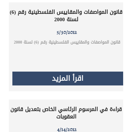
قانون المواصفات والمقاييس الفلسطينية رقم (6)
لسنة 2000
5/30/2012
قانون المواصفات والمقاييس الفلسطينية رقم (6) لسنة 2000
اقرأ المزيد
قراءة في المرسوم الرئاسي الخاص بتعديل قانون
العقوبات
4/14/2012