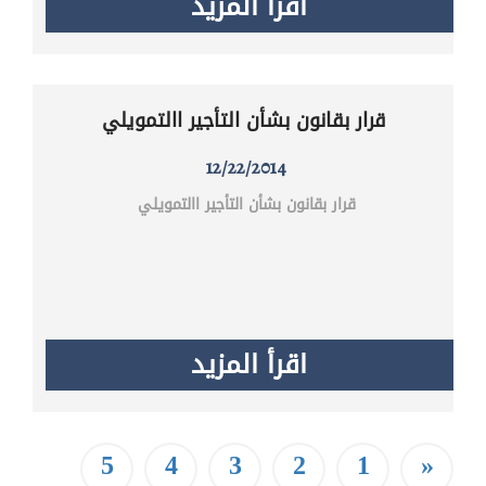
اقرأ المزيد
قرار بقانون بشأن التأجير االتمويلي
12/22/2014
قرار بقانون بشأن التأجير االتمويلي
اقرأ المزيد
5
4
3
2
1
«