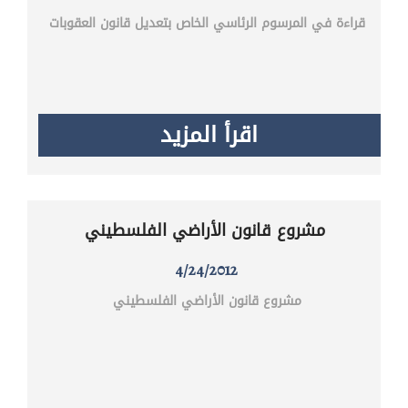
قراءة في المرسوم الرئاسي الخاص بتعديل قانون العقوبات
اقرأ المزيد
مشروع قانون الأراضي الفلسطيني
4/24/2012
مشروع قانون الأراضي الفلسطيني