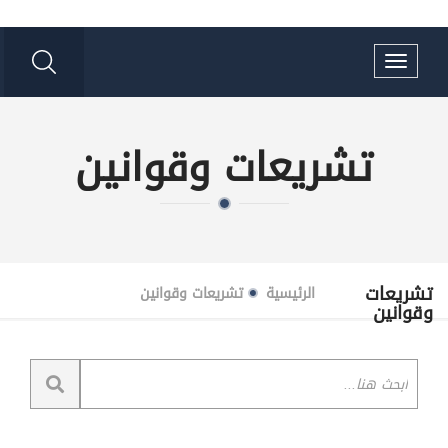
Toggle
navigation
تشريعات وقوانين
تشريعات
الرئيسية
تشريعات وقوانين
وقوانين