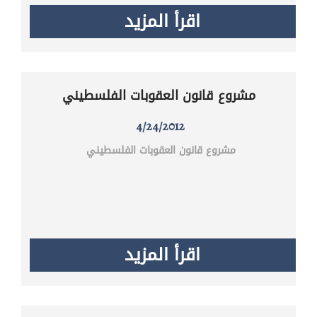
اقرأ المزيد
مشروع قانون العقوبات الفلسطيني
4/24/2012
مشروع قانون العقوبات الفلسطيني
اقرأ المزيد