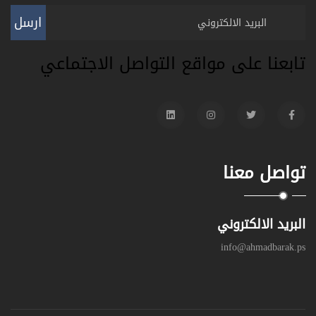
ارسل
تابعنا على مواقع التواصل الاجتماعي
تواصل معنا
البريد الالكتروني
info@ahmadbarak.ps