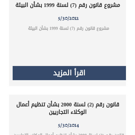
مشروع قانون رقم (7) لسنة 1999 بشأن البيئة
5/30/2012
مشروع قانون رقم (7) لسنة 1999 بشأن البيئة
اقرأ المزيد
قانون رقم (2) لسنة 2000 بشأن تنظيم أعمال
الوكلاء التجاريين
5/30/2014