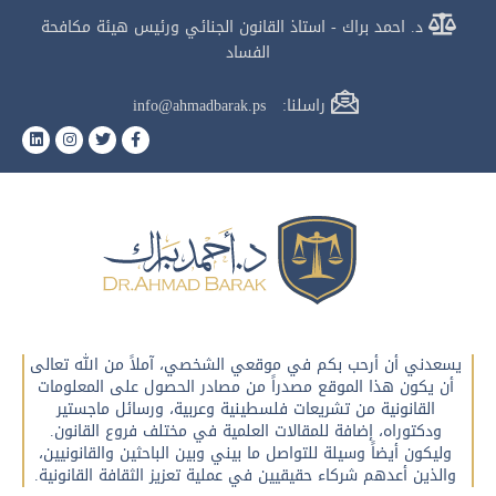
د. احمد براك - استاذ القانون الجنائي ورئيس هيئة مكافحة
الفساد
راسلنا: info@ahmadbarak.ps
يسعدني أن أرحب بكم في موقعي الشخصي، آملاً من الله تعالى
أن يكون هذا الموقع مصدراً من مصادر الحصول على المعلومات
القانونية من تشريعات فلسطينية وعربية، ورسائل ماجستير
ودكتوراه، إضافة للمقالات العلمية في مختلف فروع القانون.
وليكون أيضاً وسيلة للتواصل ما بيني وبين الباحثين والقانونيين،
والذين أعدهم شركاء حقيقيين في عملية تعزيز الثقافة القانونية.