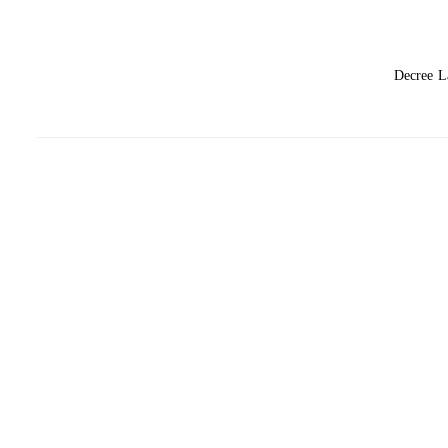
Decree L