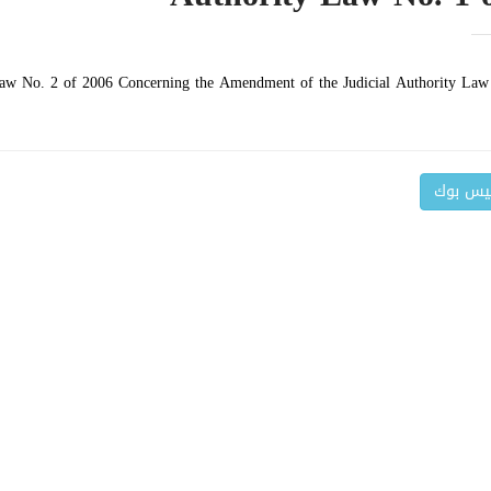
aw No. 2 of 2006 Concerning the Amendment of the Judicial Authority Law
فيس بوك