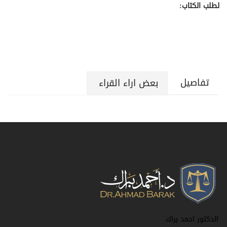
لطلب الكتاب:
تفاصيل
بعض اراء القراء
الدكتور احمد براك