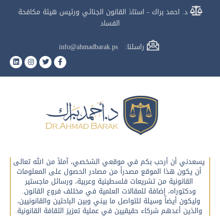
د. احمد براك - استاذ القانون الجنائي ورئيس هيئة مكافحة
الفساد
راسلنا: info@ahmadbarak.ps
يسعدني أن أرحب بكم في موقعي الشخصي، آملاً من الله تعالى
أن يكون هذا الموقع مصدراً من مصادر الحصول على المعلومات
القانونية من تشريعات فلسطينية وعربية، ورسائل ماجستير
ودكتوراه، إضافة للمقالات العلمية في مختلف فروع القانون.
وليكون أيضاً وسيلة للتواصل ما بيني وبين الباحثين والقانونيين،
والذين أعدهم شركاء حقيقيين في عملية تعزيز الثقافة القانونية.